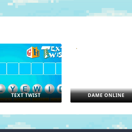
DAME ONLINE
TÄGLICHES SUDOKU