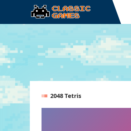
2048 Tetris