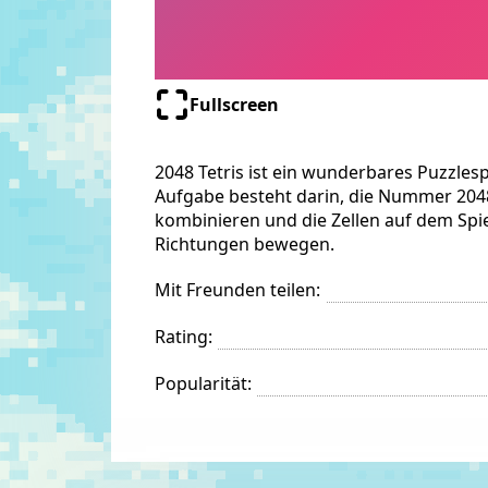
Fullscreen
2048 Tetris ist ein wunderbares Puzzlesp
Aufgabe besteht darin, die Nummer 204
kombinieren und die Zellen auf dem Spie
Richtungen bewegen.
Mit Freunden teilen:
Rating:
Popularität: