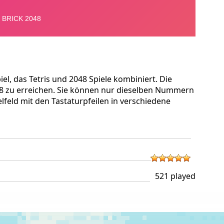
iel, das Tetris und 2048 Spiele kombiniert. Die
8 zu erreichen. Sie können nur dieselben Nummern
lfeld mit den Tastaturpfeilen in verschiedene
521 played