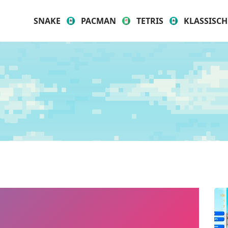
SNAKE
PACMAN
TETRIS
KLASSISCH