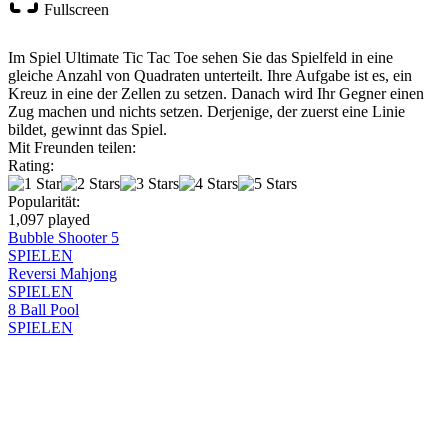
Fullscreen
Im Spiel Ultimate Tic Tac Toe sehen Sie das Spielfeld in eine
gleiche Anzahl von Quadraten unterteilt. Ihre Aufgabe ist es, ein
Kreuz in eine der Zellen zu setzen. Danach wird Ihr Gegner einen
Zug machen und nichts setzen. Derjenige, der zuerst eine Linie
bildet, gewinnt das Spiel.
Mit Freunden teilen:
Rating:
Popularität:
1,097 played
Bubble Shooter 5
SPIELEN
Reversi Mahjong
SPIELEN
8 Ball Pool
SPIELEN