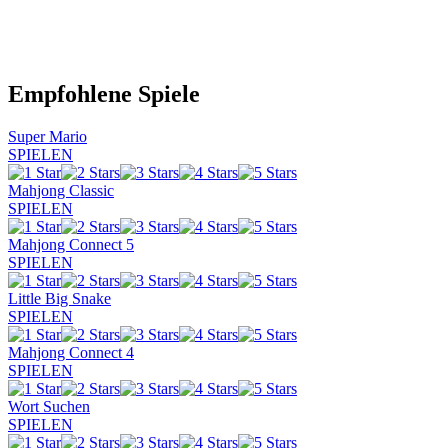
Empfohlene Spiele
Super Mario
SPIELEN
Mahjong Classic
SPIELEN
Mahjong Connect 5
SPIELEN
Little Big Snake
SPIELEN
Mahjong Connect 4
SPIELEN
Wort Suchen
SPIELEN