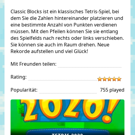
Classic Blocks ist ein klassisches Tetris-Spiel, bei
dem Sie die Zahlen hintereinander platzieren und
eine bestimmte Anzahl von Punkten verdienen
müssen. Mit den Pfeilen können Sie sie entlang
des Spielfelds nach rechts oder links verschieben.
Sie können sie auch im Raum drehen. Neue
Rekorde aufstellen und viel Glück!
Mit Freunden teilen:
Rating:
Popularität:
755 played