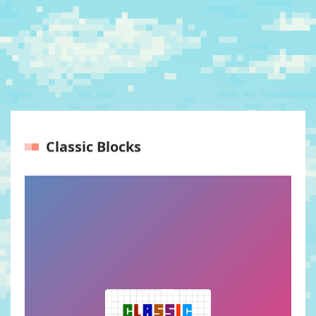
Classic Blocks