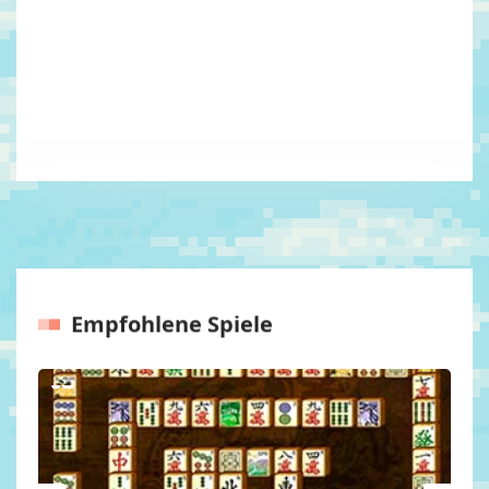
Empfohlene Spiele
Vorherige
Nächst