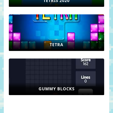
TETRIS 2020
TETRA
GUMMY BLOCKS