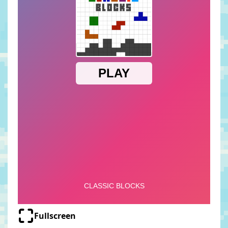
Fullscreen