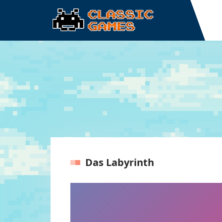
Das Labyrinth