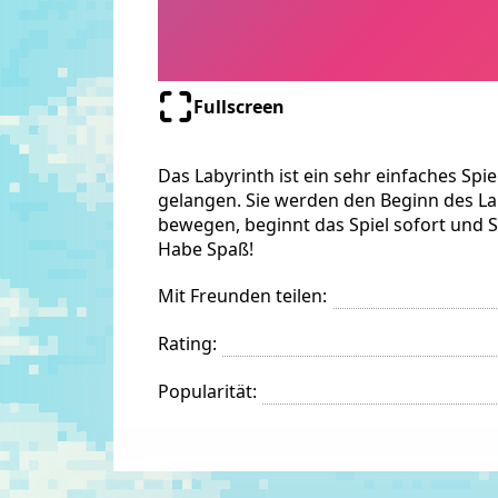
Fullscreen
Das Labyrinth ist ein sehr einfaches Spie
gelangen. Sie werden den Beginn des La
bewegen, beginnt das Spiel sofort und 
Habe Spaß!
Mit Freunden teilen:
Rating:
Popularität: