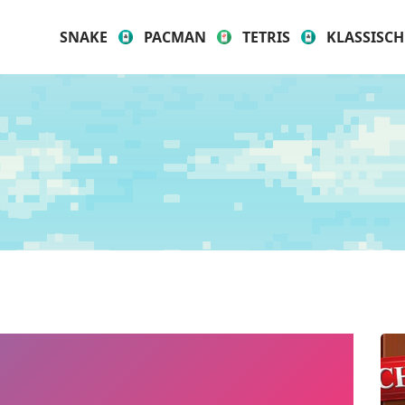
SNAKE
PACMAN
TETRIS
KLASSISCH