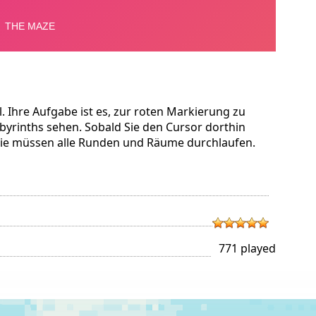
l. Ihre Aufgabe ist es, zur roten Markierung zu
byrinths sehen. Sobald Sie den Cursor dorthin
Sie müssen alle Runden und Räume durchlaufen.
771 played