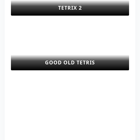
TETRIX 2
GOOD OLD TETRIS