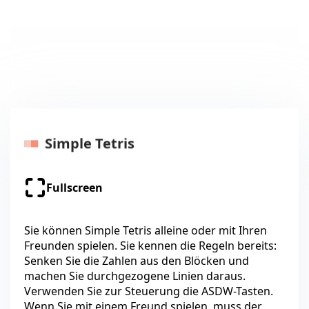
Simple Tetris
Fullscreen
Sie können Simple Tetris alleine oder mit Ihren
Freunden spielen. Sie kennen die Regeln bereits:
Senken Sie die Zahlen aus den Blöcken und
machen Sie durchgezogene Linien daraus.
Verwenden Sie zur Steuerung die ASDW-Tasten.
Wenn Sie mit einem Freund spielen, muss der