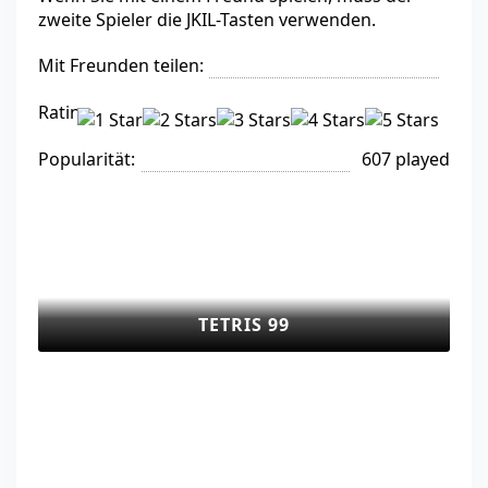
zweite Spieler die JKIL-Tasten verwenden.
Mit Freunden teilen:
Rating:
Popularität:
607 played
TETRIS 99