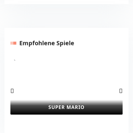
Empfohlene Spiele
Vorherige
Nächst
SUPER MARIO