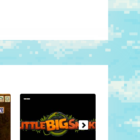
Nächste