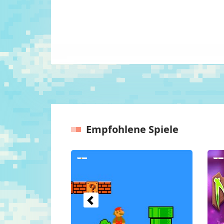
Empfohlene Spiele
Vorherige