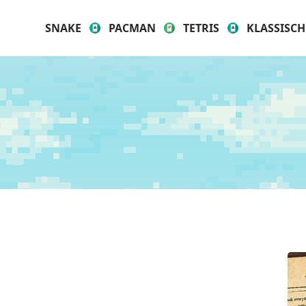
SNAKE
PACMAN
TETRIS
KLASSISCH