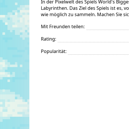
In der Pixelwelt des Spiels World's Big
Labyrinthen. Das Ziel des Spiels ist es,
wie möglich zu sammeln. Machen Sie sich
Mit Freunden teilen:
Rating:
Popularität: