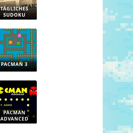
TÄGLICHES
SUDOKU
PACMAN 3
PACMAN
ADVANCED