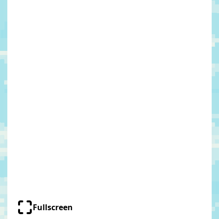
Fullscreen