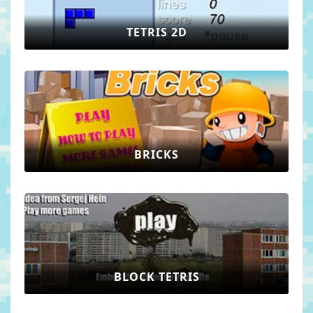
TETRIS 2D
BRICKS
BLOCK TETRIS