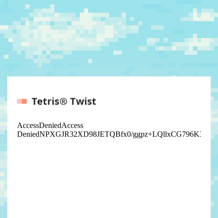
Tetris® Twist