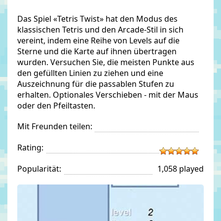
Das Spiel «Tetris Twist» hat den Modus des
klassischen Tetris und den Arcade-Stil in sich
vereint, indem eine Reihe von Levels auf die
Sterne und die Karte auf ihnen übertragen
wurden. Versuchen Sie, die meisten Punkte aus
den gefüllten Linien zu ziehen und eine
Auszeichnung für die passablen Stufen zu
erhalten. Optionales Verschieben - mit der Maus
oder den Pfeiltasten.
Mit Freunden teilen:
Rating:
Popularität:
1,058 played